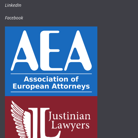
LinkedIn
Facebook