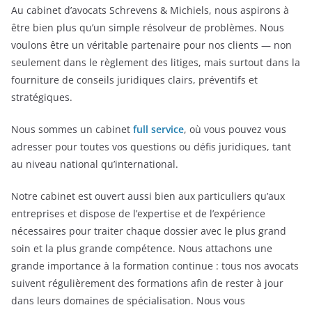
Au cabinet d’avocats Schrevens & Michiels, nous aspirons à
être bien plus qu’un simple résolveur de problèmes. Nous
voulons être un véritable partenaire pour nos clients — non
seulement dans le règlement des litiges, mais surtout dans la
fourniture de conseils juridiques clairs, préventifs et
stratégiques.
Nous sommes un cabinet
full service
, où vous pouvez vous
adresser pour toutes vos questions ou défis juridiques, tant
au niveau national qu’international.
Notre cabinet est ouvert aussi bien aux particuliers qu’aux
entreprises et dispose de l’expertise et de l’expérience
nécessaires pour traiter chaque dossier avec le plus grand
soin et la plus grande compétence. Nous attachons une
grande importance à la formation continue : tous nos avocats
suivent régulièrement des formations afin de rester à jour
dans leurs domaines de spécialisation. Nous vous