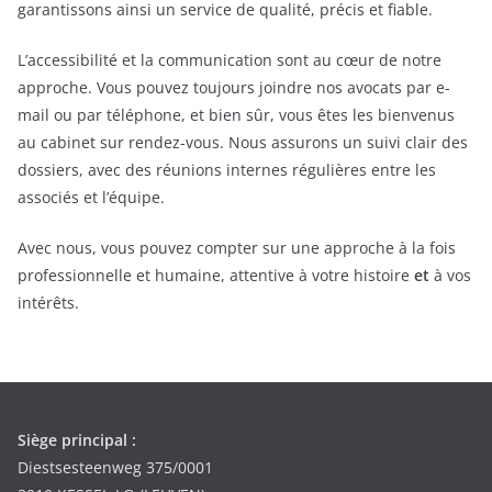
garantissons ainsi un service de qualité, précis et fiable.
L’accessibilité et la communication sont au cœur de notre
approche. Vous pouvez toujours joindre nos avocats par e-
mail ou par téléphone, et bien sûr, vous êtes les bienvenus
au cabinet sur rendez-vous. Nous assurons un suivi clair des
dossiers, avec des réunions internes régulières entre les
associés et l’équipe.
Avec nous, vous pouvez compter sur une approche à la fois
professionnelle et humaine, attentive à votre histoire
et
à vos
intérêts.
Siège principal :
Diestsesteenweg 375/0001