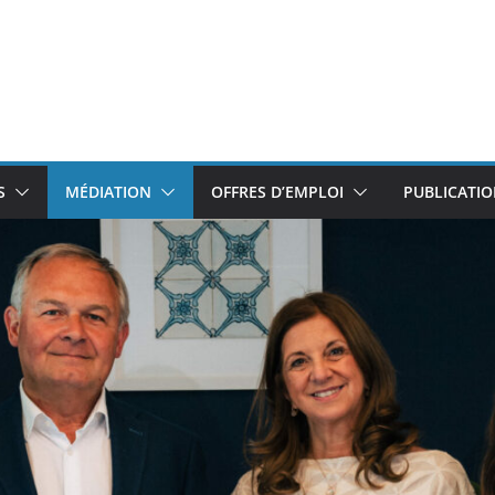
S
MÉDIATION
OFFRES D’EMPLOI
PUBLICATI