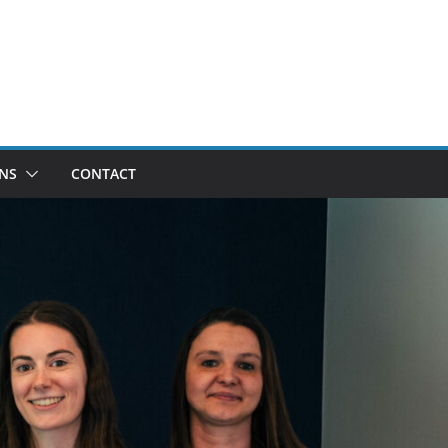
ONS
CONTACT