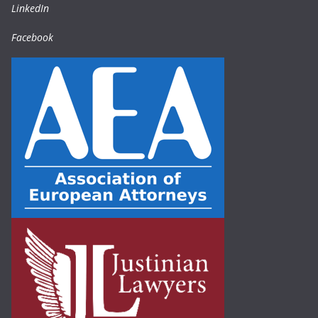
LinkedIn
Facebook